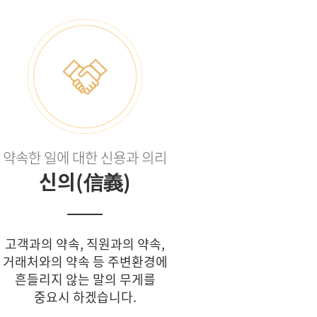
약속한 일에 대한 신용과 의리
신의(信義)
고객과의 약속, 직원과의 약속,
거래처와의 약속 등 주변환경에
흔들리지 않는 말의 무게를
중요시 하겠습니다.