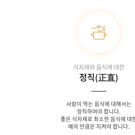
식자재와 음식에 대한
정직(正直)
사람이 먹는 음식에 대해서는
정직하여야 합니다.
좋은 식자재로 최소한 음식에 대
예의 만큼은 지켜야 합니다.