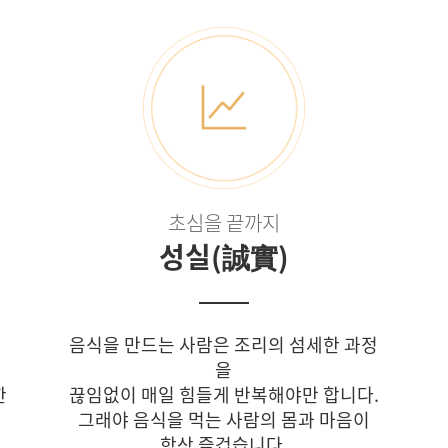
초심을 끝까지
성실(誠實)
음식을 만드는 사람은 조리의 섬세한 과정
을
한
끊임없이 매일 힘들게 반복해야만 합니다.
그래야 음식을 먹는 사람의 몸과 마음이
항상 즐겁습니다.